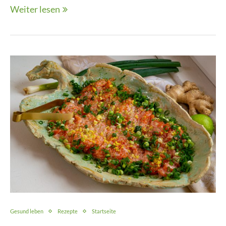
Weiter lesen
Gesund leben
Rezepte
Startseite