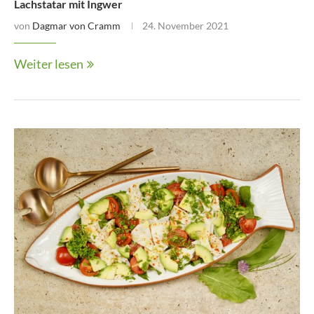
Lachstatar mit Ingwer
von
Dagmar von Cramm
24. November 2021
Weiter lesen