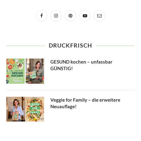
DRUCKFRISCH
GESUND kochen – unfassbar
GÜNSTIG!
Veggie for Family – die erweitere
Neuauflage!