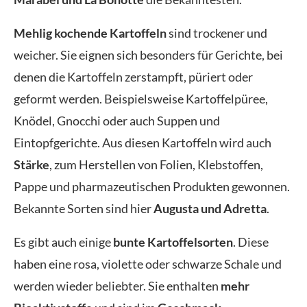
Mehlig kochende Kartoffeln
sind trockener und
weicher. Sie eignen sich besonders für Gerichte, bei
denen die Kartoffeln zerstampft, püriert oder
geformt werden. Beispielsweise Kartoffelpüree,
Knödel, Gnocchi oder auch Suppen und
Eintopfgerichte. Aus diesen Kartoffeln wird auch
Stärke
, zum Herstellen von Folien, Klebstoffen,
Pappe und pharmazeutischen Produkten gewonnen.
Bekannte Sorten sind hier
Augusta und Adretta
.
Es gibt auch einige
bunte Kartoffelsorten
. Diese
haben eine rosa, violette oder schwarze Schale und
werden wieder beliebter. Sie enthalten
mehr