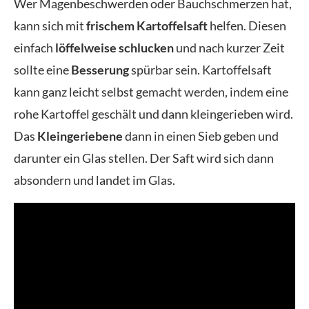
Wer Magenbeschwerden oder Bauchschmerzen hat,
kann sich mit
frischem Kartoffelsaft
helfen. Diesen
einfach
löffelweise schlucken
und nach kurzer Zeit
sollte eine
Besserung
spürbar sein. Kartoffelsaft
kann ganz leicht selbst gemacht werden, indem eine
rohe Kartoffel geschält und dann kleingerieben wird.
Das
Kleingeriebene
dann in einen Sieb geben und
darunter ein Glas stellen. Der Saft wird sich dann
absondern und landet im Glas.