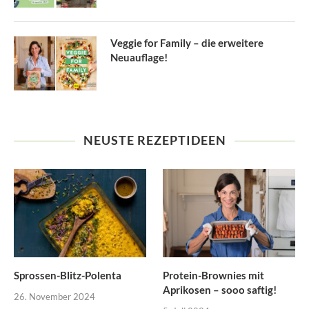
Veggie for Family – die erweitere
Neuauflage!
NEUSTE REZEPTIDEEN
Sprossen-Blitz-Polenta
Protein-Brownies mit
Aprikosen – sooo saftig!
26. November 2024