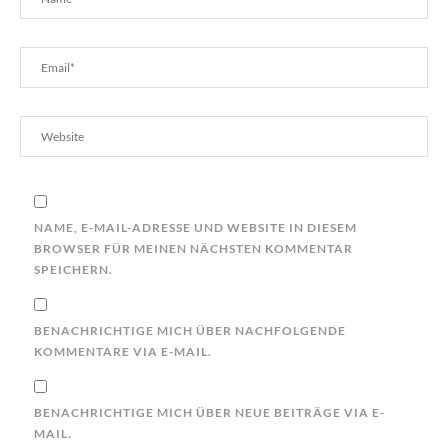
NAME, E-MAIL-ADRESSE UND WEBSITE IN DIESEM
BROWSER FÜR MEINEN NÄCHSTEN KOMMENTAR
SPEICHERN.
BENACHRICHTIGE MICH ÜBER NACHFOLGENDE
KOMMENTARE VIA E-MAIL.
BENACHRICHTIGE MICH ÜBER NEUE BEITRÄGE VIA E-
MAIL.