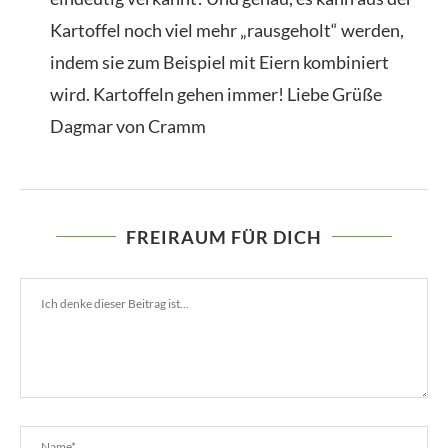
Kartoffel noch viel mehr „rausgeholt“ werden,
indem sie zum Beispiel mit Eiern kombiniert
wird. Kartoffeln gehen immer! Liebe Grüße
Dagmar von Cramm
FREIRAUM FÜR DICH