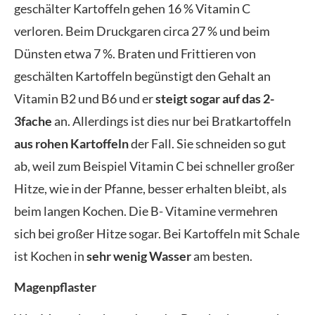
geschälter Kartoffeln gehen 16 % Vitamin C
verloren. Beim Druckgaren circa 27 % und beim
Dünsten etwa 7 %. Braten und Frittieren von
geschälten Kartoffeln begünstigt den Gehalt an
Vitamin B2 und B6 und er
steigt sogar auf das 2-
3fache
an. Allerdings ist dies nur bei Bratkartoffeln
aus rohen Kartoffeln
der Fall. Sie schneiden so gut
ab, weil zum Beispiel Vitamin C bei schneller großer
Hitze, wie in der Pfanne, besser erhalten bleibt, als
beim langen Kochen. Die B- Vitamine vermehren
sich bei großer Hitze sogar. Bei Kartoffeln mit Schale
ist Kochen in
sehr wenig Wasser
am besten.
Magenpflaster