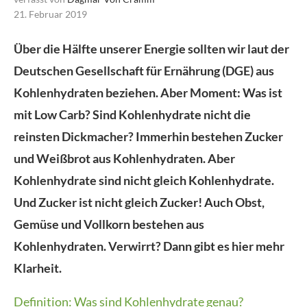
21. Februar 2019
Über die Hälfte unserer Energie sollten wir laut der
Deutschen Gesellschaft für Ernährung (DGE) aus
Kohlenhydraten beziehen. Aber Moment: Was ist
mit Low Carb? Sind Kohlenhydrate nicht die
reinsten Dickmacher? Immerhin bestehen Zucker
und Weißbrot aus Kohlenhydraten. Aber
Kohlenhydrate sind nicht gleich Kohlenhydrate.
Und Zucker ist nicht gleich Zucker! Auch Obst,
Gemüse und Vollkorn bestehen aus
Kohlenhydraten. Verwirrt? Dann gibt es hier mehr
Klarheit.
Definition: Was sind Kohlenhydrate genau?