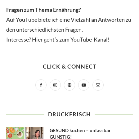
Fragen zum Thema Ernährung?
Auf YouTube biete ich eine Vielzahl an Antworten zu
den unterschiedlichsten Fragen
.
Interesse? Hier geht’s zum YouTube-Kanal!
CLICK & CONNECT
DRUCKFRISCH
GESUND kochen – unfassbar
GÜNSTIG!