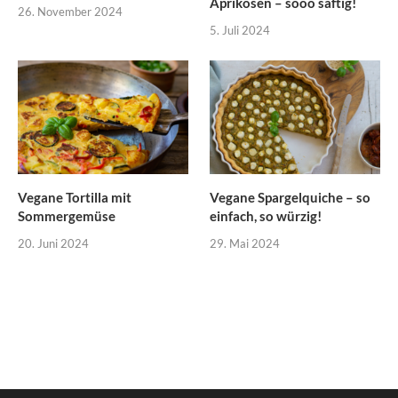
Aprikosen – sooo saftig!
26. November 2024
5. Juli 2024
Vegane Tortilla mit
Vegane Spargelquiche – so
Sommergemüse
einfach, so würzig!
20. Juni 2024
29. Mai 2024