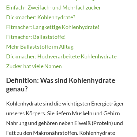
Einfach-, Zweifach- und Mehrfachzucker
Dickmacher: Kohlenhydrate?
Fitmacher: Langkettige Kohlenhydrate!
Fitmacher: Ballaststoffe!
Mehr Ballaststoffe im Alltag
Dickmacher: Hochverarbeitete Kohlenhydrate
Zucker hat viele Namen
Definition: Was sind Kohlenhydrate
genau?
Kohlenhydrate sind die wichtigsten Energieträger
unseres Körpers. Sie liefern Muskeln und Gehirn
Nahrung und gehören neben Eiweiß (Protein) und
Fett zu den Makronährstoffen. Kohlenhydrate