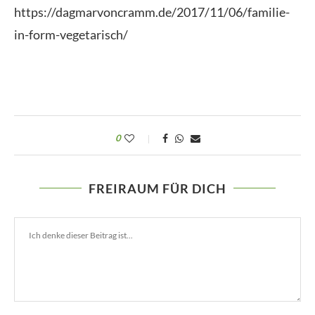
https://dagmarvoncramm.de/2017/11/06/familie-
in-form-vegetarisch/
0
FREIRAUM FÜR DICH