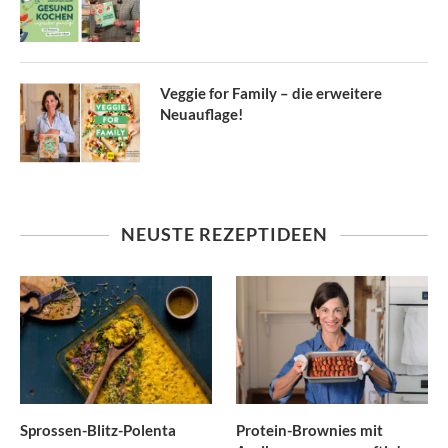
Veggie for Family – die erweitere
Neuauflage!
NEUSTE REZEPTIDEEN
Sprossen-Blitz-Polenta
Protein-Brownies mit