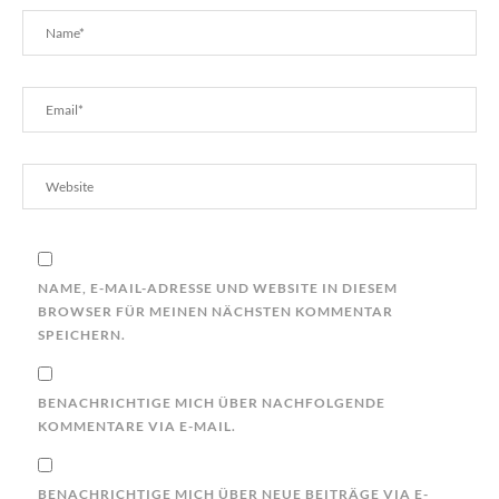
NAME, E-MAIL-ADRESSE UND WEBSITE IN DIESEM
BROWSER FÜR MEINEN NÄCHSTEN KOMMENTAR
SPEICHERN.
BENACHRICHTIGE MICH ÜBER NACHFOLGENDE
KOMMENTARE VIA E-MAIL.
BENACHRICHTIGE MICH ÜBER NEUE BEITRÄGE VIA E-