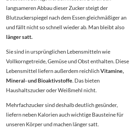
langsameren Abbau dieser Zucker steigt der
Blutzuckerspiegel nach dem Essen gleichmäßiger an
und fällt nicht so schnell wieder ab. Man bleibt also
länger satt.
Sie sind in ursprünglichen Lebensmitteln wie
Vollkorngetreide, Gemüse und Obst enthalten. Diese
Lebensmittel liefern außerdem reichlich
Vitamine,
Mineral- und Bioaktivstoffe
. Das bieten
Haushaltszucker oder Weißmehl nicht.
Mehrfachzucker sind deshalb deutlich gesünder,
liefern neben Kalorien auch wichtige Bausteine für
unseren Körper und machen länger satt.