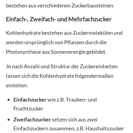
bestehen aus verschiedenen Zuckerbausteinen.
Einfach-, Zweifach- und Mehrfachzucker
Kohlenhydrate bestehen aus Zuckermolekülen und
werden ursprünglich von Pflanzen durch die
Photosynthese aus Sonnenenergie gebildet.
Je nach Anzahl und Struktur der Zuckereinheiten
lassen sich die Kohlenhydrate folgendermaßen
einteilen:
Einfachzucker
wie z.B. Trauben- und
Fruchtzucker
Zweifachzucker
setzen sich aus zwei
Einfachzuckern zusammen, z.B. Haushaltszucker