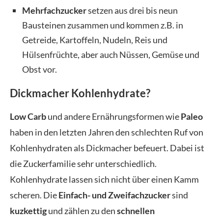
Mehrfachzucker
setzen aus drei bis neun
Bausteinen zusammen und kommen z.B. in
Getreide, Kartoffeln, Nudeln, Reis und
Hülsenfrüchte, aber auch Nüssen, Gemüse und
Obst vor.
Dickmacher Kohlenhydrate?
Low Carb
und andere Ernährungsformen wie
Paleo
haben in den letzten Jahren den schlechten Ruf von
Kohlenhydraten als Dickmacher befeuert. Dabei ist
die Zuckerfamilie sehr unterschiedlich.
Kohlenhydrate lassen sich nicht über einen Kamm
scheren. Die
Einfach- und Zweifachzucker
sind
kuzkettig
und zählen zu den
schnellen