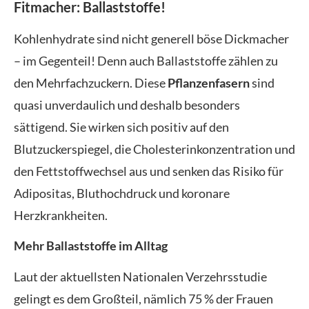
Fitmacher: Ballaststoffe!
Kohlenhydrate sind nicht generell böse Dickmacher
– im Gegenteil! Denn auch Ballaststoffe zählen zu
den Mehrfachzuckern. Diese
Pflanzenfasern
sind
quasi unverdaulich und deshalb besonders
sättigend. Sie wirken sich positiv auf den
Blutzuckerspiegel, die Cholesterinkonzentration und
den Fettstoffwechsel aus und senken das Risiko für
Adipositas, Bluthochdruck und koronare
Herzkrankheiten.
Mehr Ballaststoffe im Alltag
Laut der aktuellsten Nationalen Verzehrsstudie
gelingt es dem Großteil, nämlich 75 % der Frauen