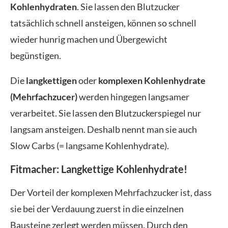
Kohlenhydraten
. Sie lassen den Blutzucker
tatsächlich schnell ansteigen, können so schnell
wieder hunrig machen und Übergewicht
begünstigen.
Die
langkettigen
oder
komplexen Kohlenhydrate
(Mehrfachzucer)
werden hingegen langsamer
verarbeitet. Sie lassen den Blutzuckerspiegel nur
langsam ansteigen. Deshalb nennt man sie auch
Slow Carbs (= langsame Kohlenhydrate).
Fitmacher: Langkettige Kohlenhydrate!
Der Vorteil der komplexen Mehrfachzucker ist, dass
sie bei der Verdauung zuerst in die einzelnen
Bausteine zerlegt werden müssen. Durch den