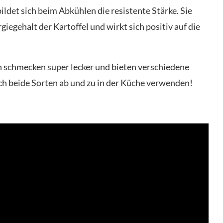
ildet sich beim Abkühlen die resistente Stärke. Sie
giegehalt der Kartoffel und wirkt sich positiv auf die
n schmecken super lecker und bieten verschiedene
ach beide Sorten ab und zu in der Küche verwenden!