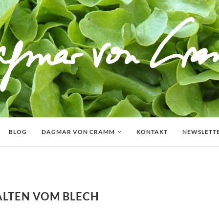
BLOG
DAGMAR VON CRAMM
KONTAKT
NEWSLETT
ALTEN VOM BLECH