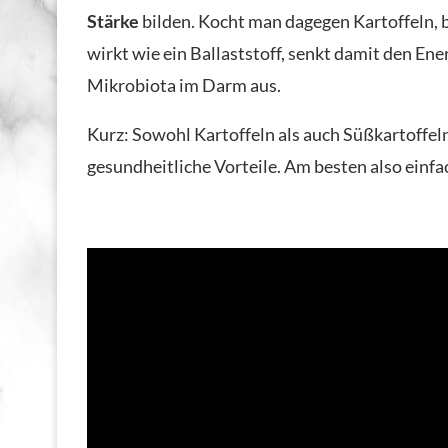
Stärke
bilden. Kocht man dagegen Kartoffeln, b
wirkt wie ein Ballaststoff, senkt damit den Ener
Mikrobiota im Darm aus.
Kurz: Sowohl Kartoffeln als auch Süßkartoffel
gesundheitliche Vorteile. Am besten also einf