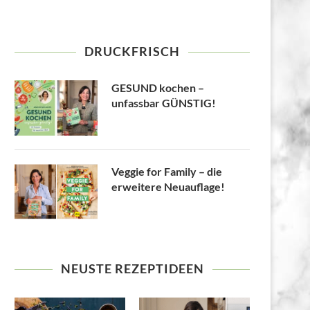
DRUCKFRISCH
GESUND kochen –
unfassbar GÜNSTIG!
Veggie for Family – die
erweitere Neuauflage!
NEUSTE REZEPTIDEEN