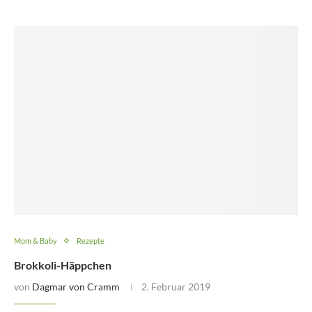
Mom & Baby
Rezepte
Brokkoli-Häppchen
von
Dagmar von Cramm
2. Februar 2019