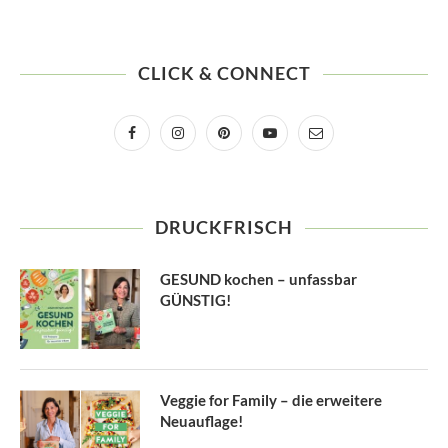
CLICK & CONNECT
DRUCKFRISCH
GESUND kochen – unfassbar
GÜNSTIG!
Veggie for Family – die erweitere
Neuauflage!