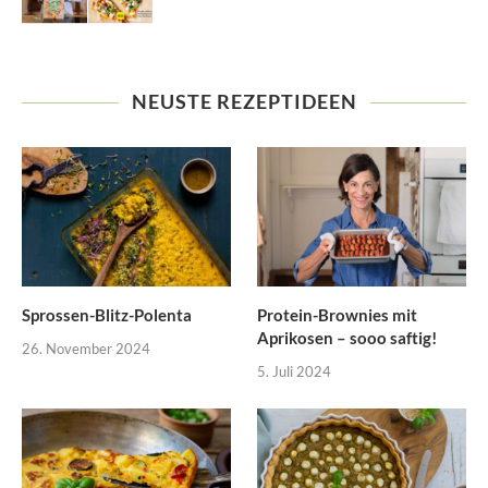
NEUSTE REZEPTIDEEN
Sprossen-Blitz-Polenta
Protein-Brownies mit
Aprikosen – sooo saftig!
26. November 2024
5. Juli 2024