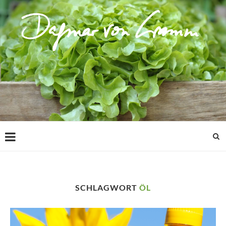
SCHLAGWORT
ÖL